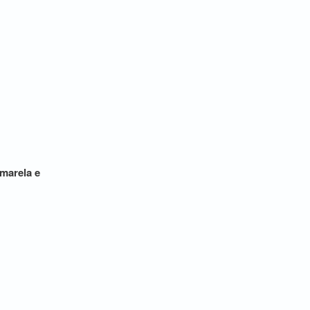
amarela e