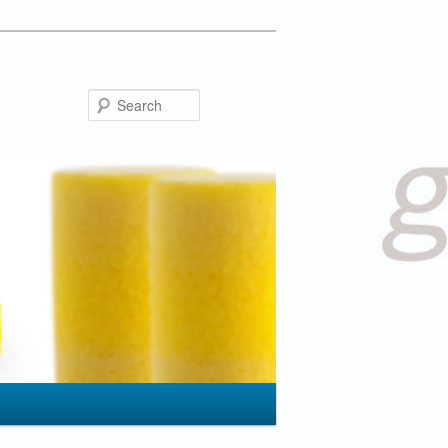
Search