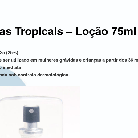
as Tropicais – Loção 75ml
35 (25%)
 ser utilizado em mulheres grávidas e crianças a partir dos 36 
 imediata
ado sob controlo dermatológico.